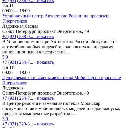
+7 (931) 238-0...
- показать
Пн-Пт
09:00 — 18:00
Установочный центр Автостекло России на проспекте
Энергетиков
Ладожская
Лесная
Санкт-Петербург, проспект Энергетиков, 49
+7 (931) 238-0...
- показать
В Установочном центре Автостекло России обслуживают
автомобили любых моделей и годов выпуска, предлагая
инновационные и классические…
5.0
+7 (931) 254-7...
- показать
Пн-Пт
09:00 — 18:00
Центр ремонта и замены автостекла Мобискар на проспекте
Энергетиков
Ладожская
Санкт-Петербург, проспект Энергетиков, 49
+7 (931) 254-7...
- показать
В Центре ремонта и замены автостекла Мобискар
обслуживают автомобили любых моделей и годов выпуска,
предлагая комплексные разработки…
5.0
+7 (931) 329-3...
- показать